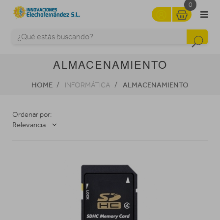
0
ALMACENAMIENTO
HOME
ALMACENAMIENTO
INFORMÁTICA
Ordenar por:
Relevancia