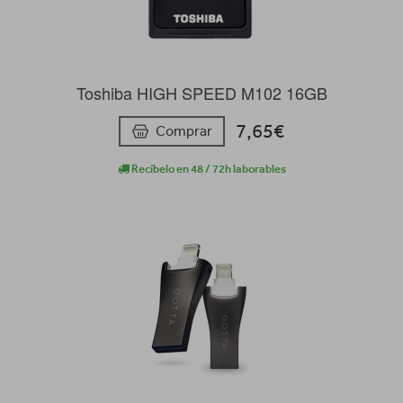
Toshiba HIGH SPEED M102 16GB
7,65€
Comprar
Recíbelo en 48 / 72h laborables