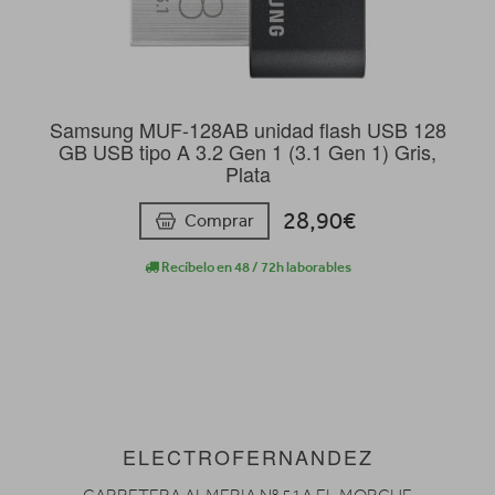
Samsung MUF-128AB unidad flash USB 128
GB USB tipo A 3.2 Gen 1 (3.1 Gen 1) Gris,
Plata
28,90€
Comprar
Recíbelo en 48 / 72h laborables
ELECTROFERNANDEZ