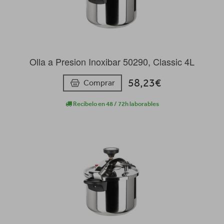
Olla a Presion Inoxibar 50290, Classic 4L
58,23€
Comprar
Recíbelo en 48 / 72h laborables