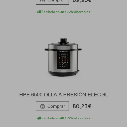
Recíbelo en 48 / 72h laborables
HPE 6500 OLLA A PRESIÓN ELEC 6L
80,23€
Comprar
Recíbelo en 48 / 72h laborables