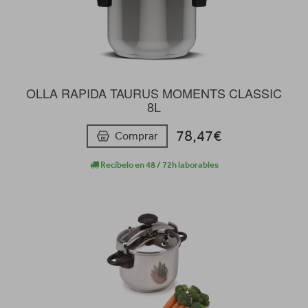
OLLA RAPIDA TAURUS MOMENTS CLASSIC
8L
78,47€
Comprar
Recíbelo en 48 / 72h laborables