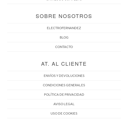
SOBRE NOSOTROS
ELECTROFERNANDEZ
BLOG
CONTACTO
AT. AL CLIENTE
ENVÍOS Y DEVOLUCIONES
CONDICIONES GENERALES
POLÍTICA DE PRIVACIDAD
AVISO LEGAL
USO DE COOKIES