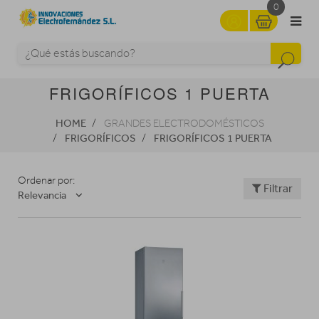
0
FRIGORÍFICOS 1 PUERTA
HOME
GRANDES ELECTRODOMÉSTICOS
FRIGORÍFICOS
FRIGORÍFICOS 1 PUERTA
Ordenar por:
Filtrar
Relevancia