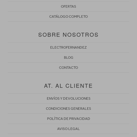
OFERTAS
CATÁLOGO COMPLETO
SOBRE NOSOTROS
ELECTROFERNANDEZ
BLOG
CONTACTO
AT. AL CLIENTE
ENVÍOS Y DEVOLUCIONES
CONDICIONES GENERALES
POLÍTICA DE PRIVACIDAD
AVISO LEGAL