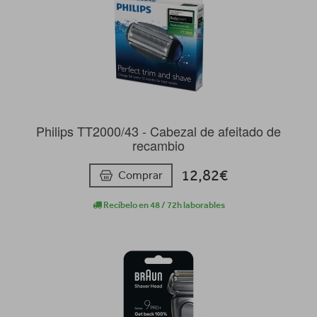
Philips TT2000/43 - Cabezal de afeitado de
recambio
12,82€
Comprar
Recíbelo en 48 / 72h laborables