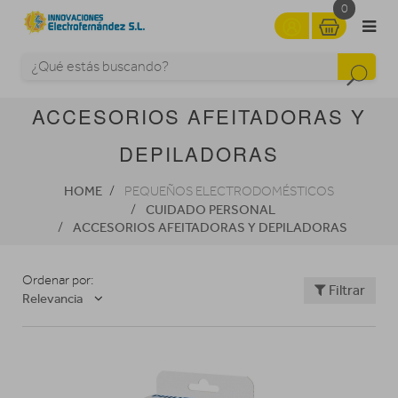
0
ACCESORIOS AFEITADORAS Y
DEPILADORAS
HOME
PEQUEÑOS ELECTRODOMÉSTICOS
CUIDADO PERSONAL
ACCESORIOS AFEITADORAS Y DEPILADORAS
Ordenar por:
Filtrar
Relevancia