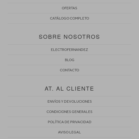
OFERTAS
CATÁLOGO COMPLETO
SOBRE NOSOTROS
ELECTROFERNANDEZ
BLOG
CONTACTO
AT. AL CLIENTE
ENVÍOS Y DEVOLUCIONES
CONDICIONES GENERALES
POLÍTICA DE PRIVACIDAD
AVISO LEGAL