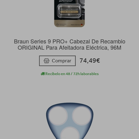
Braun Series 9 PRO+ Cabezal De Recambio
ORIGINAL Para Afeitadora Eléctrica, 96M
74,49€
Comprar
Recíbelo en 48 / 72h laborables