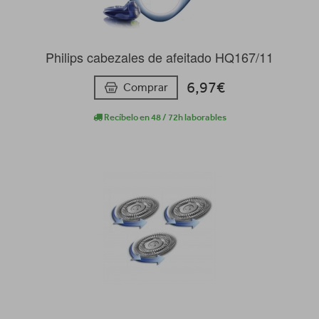
Philips cabezales de afeitado HQ167/11
6,97€
Comprar
Recíbelo en 48 / 72h laborables