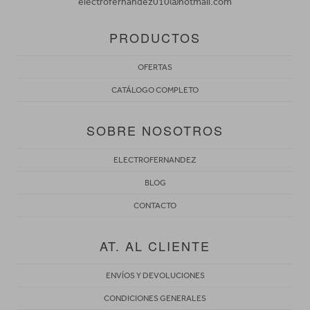
electrofernandez010@hotmail.com
PRODUCTOS
OFERTAS
CATÁLOGO COMPLETO
SOBRE NOSOTROS
ELECTROFERNANDEZ
BLOG
CONTACTO
AT. AL CLIENTE
ENVÍOS Y DEVOLUCIONES
CONDICIONES GENERALES