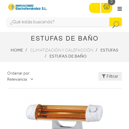
0
ESTUFAS DE BAÑO
HOME
ESTUFAS
CLIMATIZACIÓN Y CALEFACCIÓN
ESTUFAS DE BAÑO
Ordenar por:
Filtrar
Relevancia