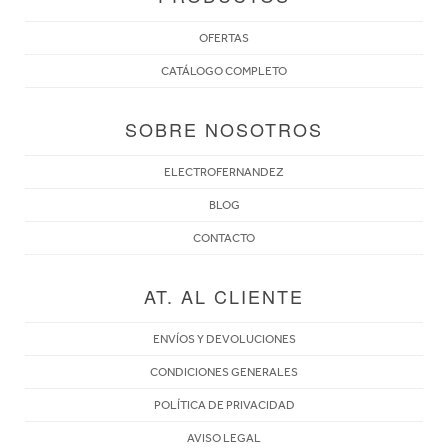
OFERTAS
CATÁLOGO COMPLETO
SOBRE NOSOTROS
ELECTROFERNANDEZ
BLOG
CONTACTO
AT. AL CLIENTE
ENVÍOS Y DEVOLUCIONES
CONDICIONES GENERALES
POLÍTICA DE PRIVACIDAD
AVISO LEGAL