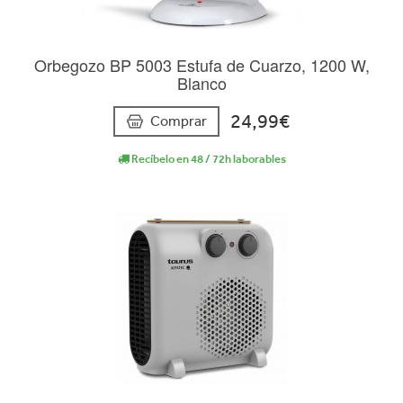
Orbegozo BP 5003 Estufa de Cuarzo, 1200 W,
Blanco
24,99€
Comprar
Recíbelo en 48 / 72h laborables