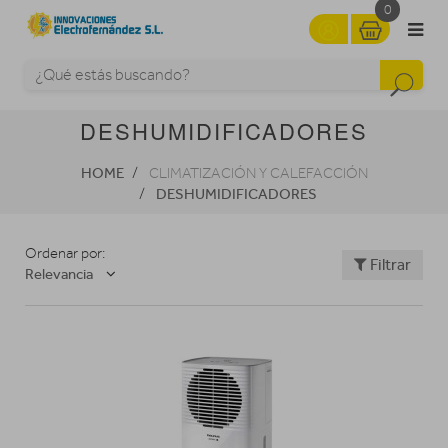
0
DESHUMIDIFICADORES
HOME
CLIMATIZACIÓN Y CALEFACCIÓN
DESHUMIDIFICADORES
Ordenar por:
Filtrar
Relevancia