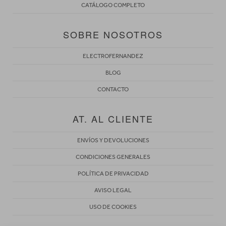
CATÁLOGO COMPLETO
SOBRE NOSOTROS
ELECTROFERNANDEZ
BLOG
CONTACTO
AT. AL CLIENTE
ENVÍOS Y DEVOLUCIONES
CONDICIONES GENERALES
POLÍTICA DE PRIVACIDAD
AVISO LEGAL
USO DE COOKIES