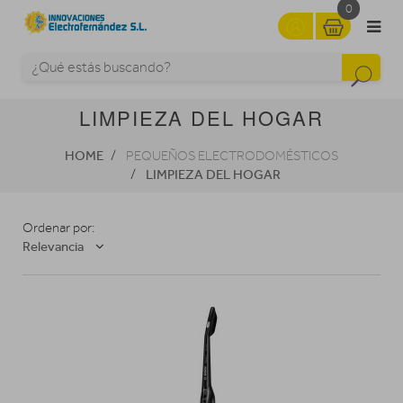
0
LIMPIEZA DEL HOGAR
HOME
PEQUEÑOS ELECTRODOMÉSTICOS
LIMPIEZA DEL HOGAR
Ordenar por:
Relevancia