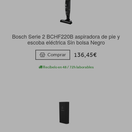
Bosch Serie 2 BCHF220B aspiradora de pie y
escoba eléctrica Sin bolsa Negro
136,45€
Comprar
Recíbelo en 48 / 72h laborables