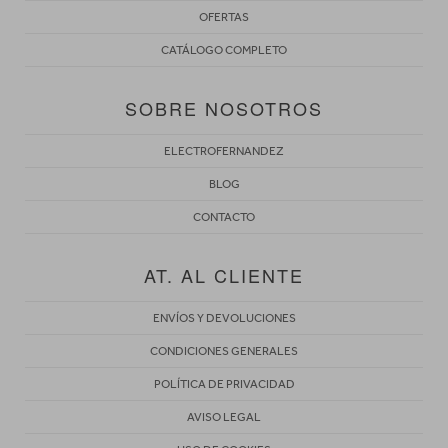
OFERTAS
CATÁLOGO COMPLETO
SOBRE NOSOTROS
ELECTROFERNANDEZ
BLOG
CONTACTO
AT. AL CLIENTE
ENVÍOS Y DEVOLUCIONES
CONDICIONES GENERALES
POLÍTICA DE PRIVACIDAD
AVISO LEGAL