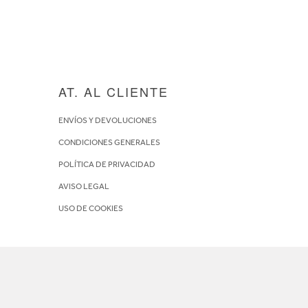
AT. AL CLIENTE
ENVÍOS Y DEVOLUCIONES
CONDICIONES GENERALES
POLÍTICA DE PRIVACIDAD
AVISO LEGAL
USO DE COOKIES