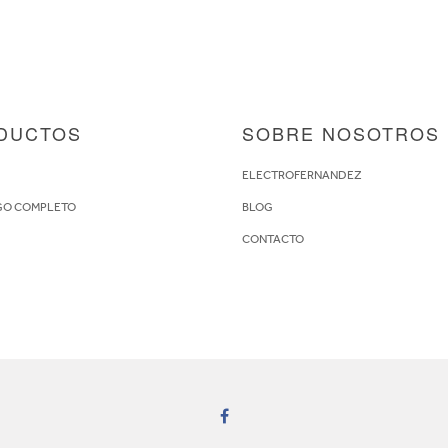
DUCTOS
SOBRE NOSOTROS
S
ELECTROFERNANDEZ
GO COMPLETO
BLOG
CONTACTO