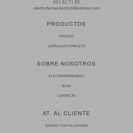
951 62 71 99
electrofernandez010@hotmail.com
PRODUCTOS
OFERTAS
CATÁLOGO COMPLETO
SOBRE NOSOTROS
ELECTROFERNANDEZ
BLOG
CONTACTO
AT. AL CLIENTE
ENVÍOS Y DEVOLUCIONES