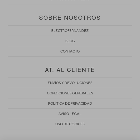
SOBRE NOSOTROS
ELECTROFERNANDEZ
BLOG
CONTACTO
AT. AL CLIENTE
ENVÍOS Y DEVOLUCIONES
CONDICIONES GENERALES
POLÍTICA DE PRIVACIDAD
AVISO LEGAL
USO DE COOKIES