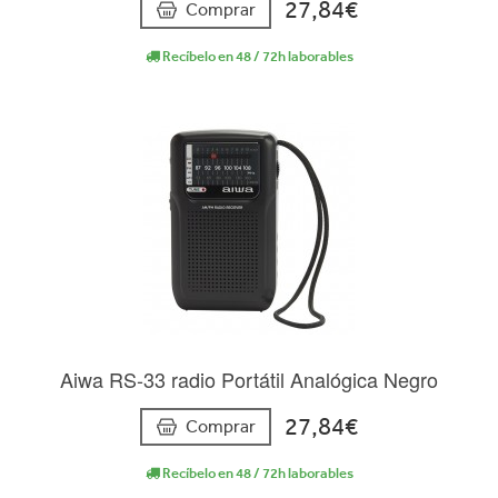
27,84€
Comprar
Recíbelo en 48 / 72h laborables
Aiwa RS-33 radio Portátil Analógica Negro
27,84€
Comprar
Recíbelo en 48 / 72h laborables