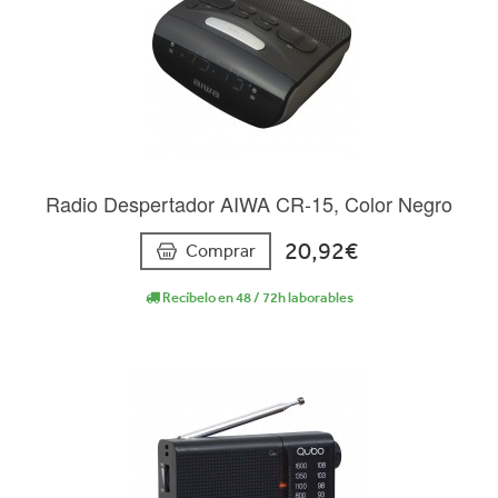
Radio Despertador AIWA CR-15, Color Negro
20,92€
Comprar
Recíbelo en 48 / 72h laborables