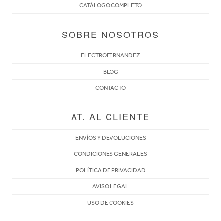
CATÁLOGO COMPLETO
SOBRE NOSOTROS
ELECTROFERNANDEZ
BLOG
CONTACTO
AT. AL CLIENTE
ENVÍOS Y DEVOLUCIONES
CONDICIONES GENERALES
POLÍTICA DE PRIVACIDAD
AVISO LEGAL
USO DE COOKIES