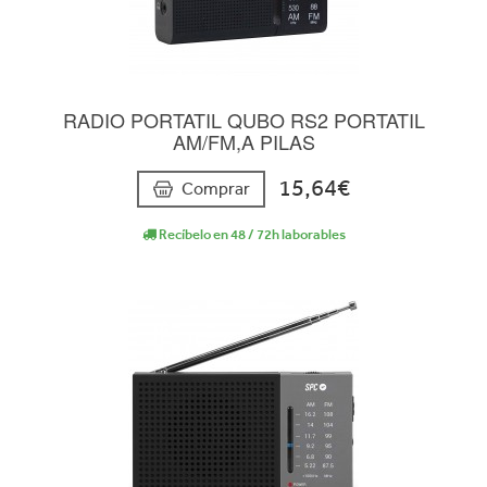
RADIO PORTATIL QUBO RS2 PORTATIL
AM/FM,A PILAS
15,64€
Comprar
Recíbelo en 48 / 72h laborables