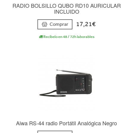
RADIO BOLSILLO QUBO RD10 AURICULAR
INCLUIDO
17,21€
Comprar
Recíbelo en 48 / 72h laborables
Aiwa RS-44 radio Portátil Analógica Negro