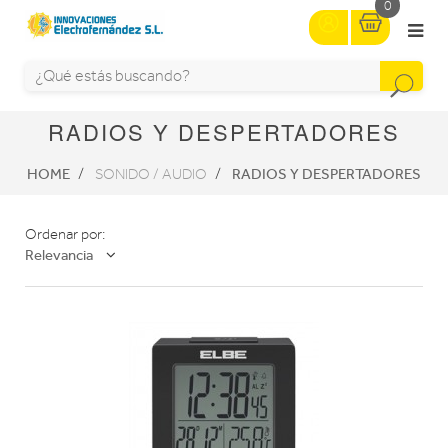
0
RADIOS Y DESPERTADORES
HOME
RADIOS Y DESPERTADORES
SONIDO / AUDIO
Ordenar por:
Relevancia