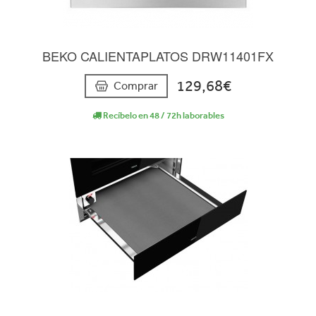
BEKO CALIENTAPLATOS DRW11401FX
129,68€
Comprar
Recíbelo en 48 / 72h laborables