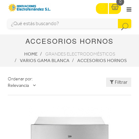
0
ACCESORIOS HORNOS
HOME
GRANDES ELECTRODOMÉSTICOS
VARIOS GAMA BLANCA
ACCESORIOS HORNOS
Ordenar por:
Filtrar
Relevancia