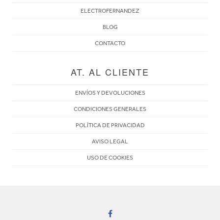
ELECTROFERNANDEZ
BLOG
CONTACTO
AT. AL CLIENTE
ENVÍOS Y DEVOLUCIONES
CONDICIONES GENERALES
POLÍTICA DE PRIVACIDAD
AVISO LEGAL
USO DE COOKIES